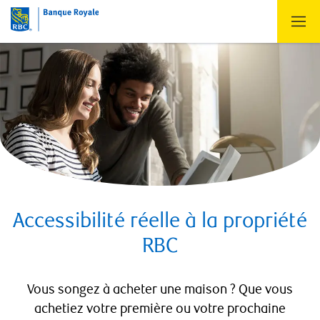
Accessibilité réelle à la propriété
RBC
Vous songez à acheter une maison ? Que vous
achetiez votre première ou votre prochaine